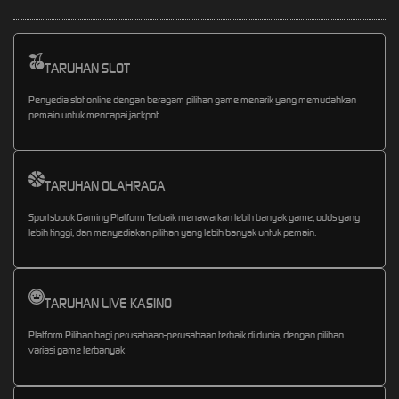
TARUHAN SLOT
Penyedia slot online dengan beragam pilihan game menarik yang memudahkan
pemain untuk mencapai jackpot
TARUHAN OLAHRAGA
Sportsbook Gaming Platform Terbaik menawarkan lebih banyak game, odds yang
lebih tinggi, dan menyediakan pilihan yang lebih banyak untuk pemain.
TARUHAN LIVE KASINO
Platform Pilihan bagi perusahaan-perusahaan terbaik di dunia, dengan pilihan
variasi game terbanyak