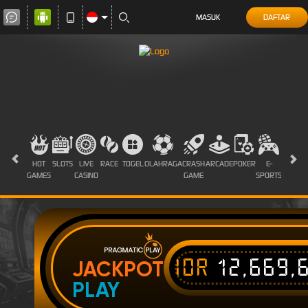
MASUK
DAFTAR
HOT
SLOTS
LIVE
RACE
TOGEL
OLAHRAGA
CRASH
ARCADE
POKER
E-
SABUN
GAMES
CASINO
GAME
SPORTS
AYAM
IDR
12,669,
JACKPOT
PLAY