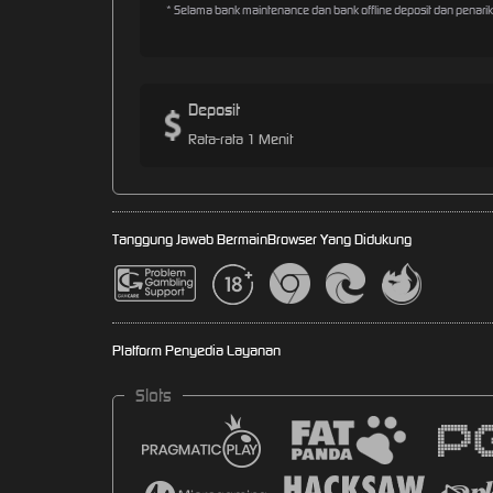
* Selama bank maintenance dan bank offline deposit dan penarik
Deposit
Rata-rata 1 Menit
Tanggung Jawab Bermain
Browser Yang Didukung
Platform Penyedia Layanan
Slots