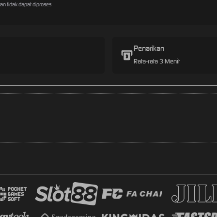
an tidak dapat diproses
Penarikan
Rata-rata 3 Menit