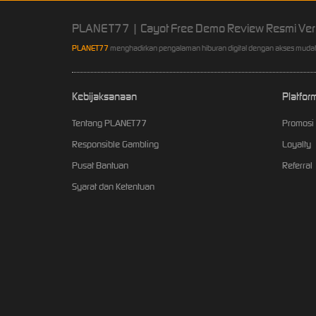
PLANET77 | Cayot Free Demo Review Resmi Ver
PLANET77
menghadirkan pengalaman hiburan digital dengan akses mudah, 
Kebijaksanaan
Platfor
Tentang PLANET77
Promosi
Responsible Gambling
Loyalty
Pusat Bantuan
Referral
Syarat dan Ketentuan