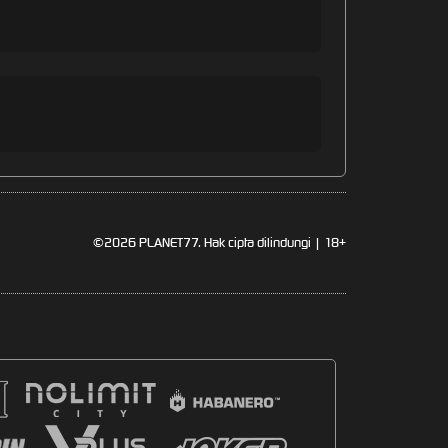
©2026 PLANET77. Hak cipta dilindungi | 18+