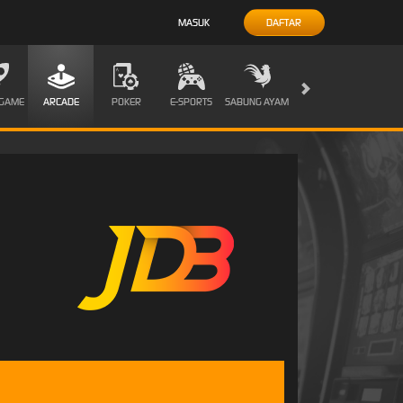
MASUK
DAFTAR
 GAME
ARCADE
POKER
E-SPORTS
SABUNG AYAM
PROMOSI