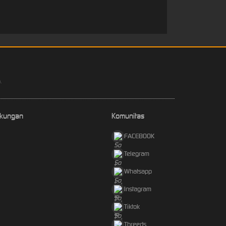
.
kungan
Komunitas
FACEBOOK
Telegram
Whatsapp
Instagram
Tiktok
Threeds