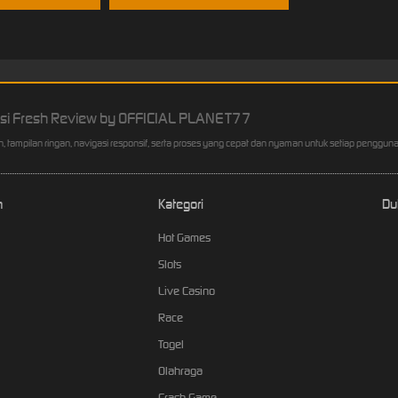
si Fresh Review by OFFICIAL PLANET77
tampilan ringan, navigasi responsif, serta proses yang cepat dan nyaman untuk setiap pengguna
m
Kategori
Du
Hot Games
Slots
Live Casino
Race
Togel
Olahraga
Crash Game