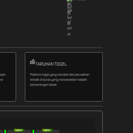
TARUHAN TOGEL
haan
Platform togel yang menarik dari perusahan
ame
terbaik di dunia yang menawarkan hadiah
kemenangan besar