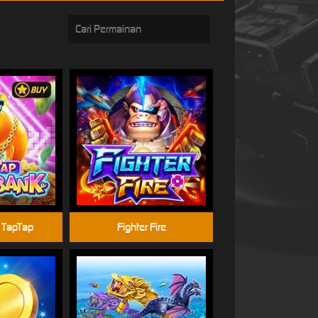
 TapTap
Fighter Fire