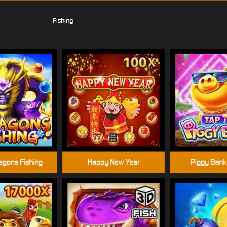
Fishing
agons Fishing
Happy New Year
Piggy Bank