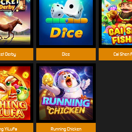
et Derby
Dice
Cai Shen 
ng YiLuFa
Running Chicken