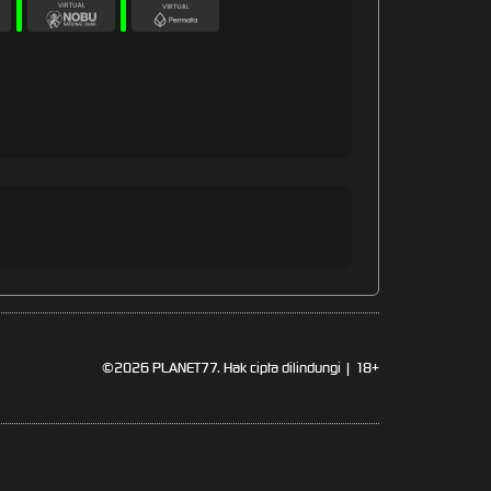
©2026 PLANET77. Hak cipta dilindungi | 18+