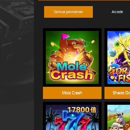
Semua permainan
Arcade
Mole Crash
Shade Dr