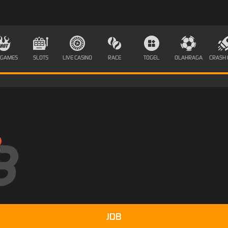
 GAMES
SLOTS
LIVE CASINO
RACE
TOGEL
OLAHRAGA
CRASH
JDB