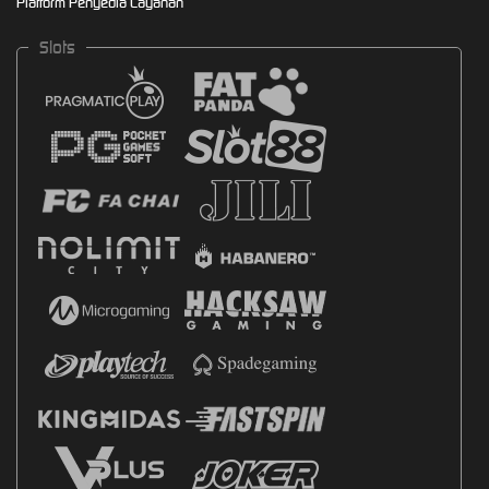
Platform Penyedia Layanan
Slots