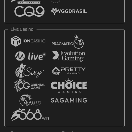
Live Casino