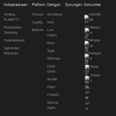
Kebijaksanaan
Platform
Kategori
Dukungan
Komunitas
Tentang
Promosi
Hot Games
FACEBO
PLANET77
OK
Loyalty
Slots
Responsible
Telegra
Referral
Live
Gambling
m
Casino
Pusat Bantuan
Whatsa
Race
pp
Syarat dan
Togel
Ketentuan
Instagra
Olahraga
m
Crash
Tiktok
Game
Threed
Arcade
s
Poker
E-Sports
Sabung
Ayam