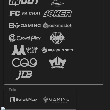
Poker