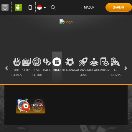
MASUK
DAFTAR
HOT
SLOTS
LIVE
RACE
TOGEL
OLAHRAGA
CRASH
ARCADE
POKER
E-
SABUN
GAMES
CASINO
GAME
SPORTS
AYAM
i