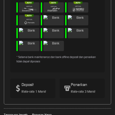
* Selama bank maintenance dan bank offline deposit dan penarikan
tidak dapat diproses
Deposit
Penarikan
Rata-rata 1 Menit
Rata-rata 3 Menit
Tanggung Jawab
Browser Yang