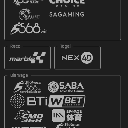
Race
Togel
Olahraga