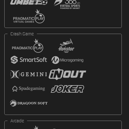
Crash Game
Arcade