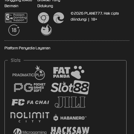
Bermain
Didukung
©2026 PLANET77. Hak cipta
dilindungi | 18+
Platform Penyedia Layanan
Slots