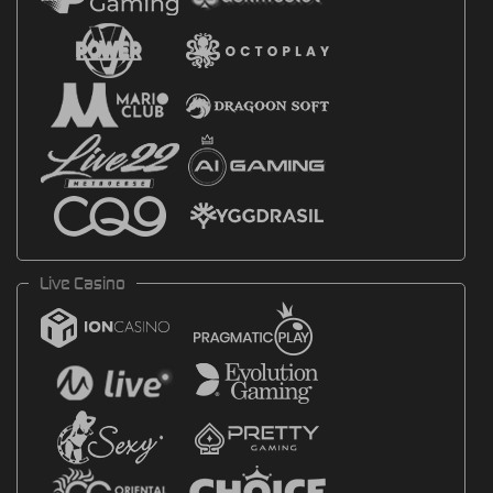
Live Casino