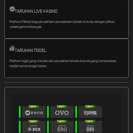
TARUHAN LIVE KASINO
Platform Pilihan bagi perusahaan-perusahaan terbaik di dunia, dengan pilihan
variasi game terbanyak
TARUHAN TOGEL
Platform togel yang menarik dari perusahan terbaik di dunia yang menawarkan
hadiah kemenangan besar