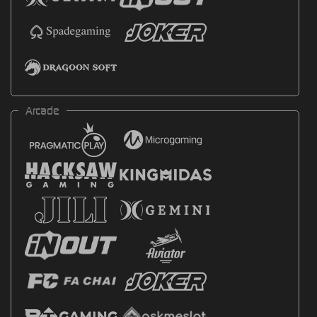
Arcade