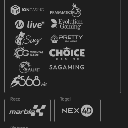
Race
Togel
Olahraga