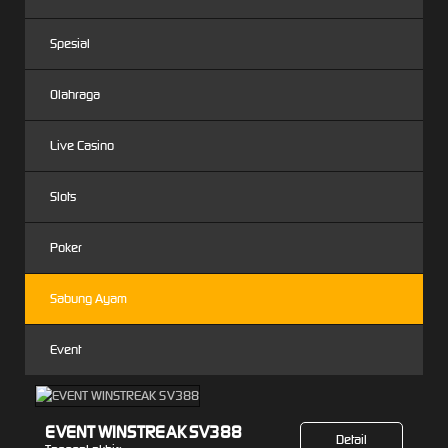
Spesial
Olahraga
Live Casino
Slots
Poker
Sabung Ayam
Event
EVENT WINSTREAK SV388
Detail