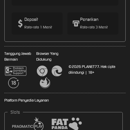
Deposit
Penarikan
Rata-rata 1 Menit
Rata-rata 3 Menit
Tanggung Jawab
Browser Yang
Bermain
Didukung
©2026 PLANET77. Hak cipta
dilindungi | 18+
Platform Penyedia Layanan
Slots