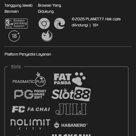
Tanggung Jawab
Browser Yang
Bermain
Didukung
©2026 PLANET77. Hak cipta
dilindungi | 18+
Platform Penyedia Layanan
Slots