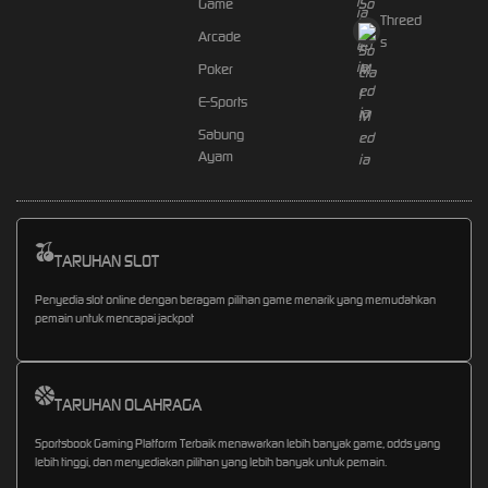
Game
Threed
Arcade
s
Poker
E-Sports
Sabung
Ayam
TARUHAN SLOT
Penyedia slot online dengan beragam pilihan game menarik yang memudahkan
pemain untuk mencapai jackpot
TARUHAN OLAHRAGA
Sportsbook Gaming Platform Terbaik menawarkan lebih banyak game, odds yang
lebih tinggi, dan menyediakan pilihan yang lebih banyak untuk pemain.