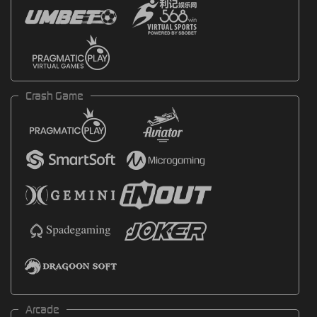
Crash Game
Arcade