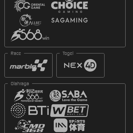
Race
Togel
Olahraga