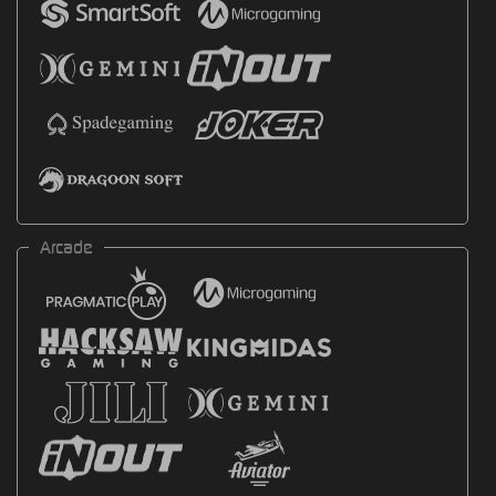
Arcade