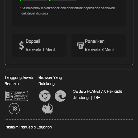
* Selama bank maintenance dan bank offline deposit dan penarikan
tidak dapat diproses
Deposit
Penarikan
Rata-rata 1 Menit
Rata-rata 3 Menit
Tanggung Jawab
Browser Yang
Bermain
Didukung
©2026 PLANET77. Hak cipta
dilindungi | 18+
Platform Penyedia Layanan