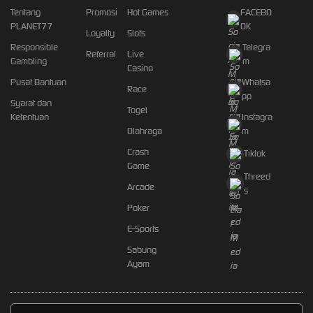
Tentang
Promosi
Hot Games
FACEBO
PLANET77
OK
Loyalty
Slots
Responsible
Telegra
Referral
Live
Gambling
m
Casino
Pusat Bantuan
Whatsa
Race
pp
Syarat dan
Togel
Ketentuan
Instagra
Olahraga
m
Crash
Tiktok
Game
Threed
Arcade
s
Poker
E-Sports
Sabung
Ayam