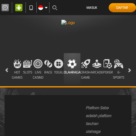
MASUK
DAFTAR
HOT
SLOTS
LIVE
RACE
TOGEL
OLAHRAGA
CRASH
ARCADE
POKER
E-
SABUN
GAMES
CASINO
GAME
SPORTS
AYAM
Platform Saba
adalah platform
taruhan
olahraga