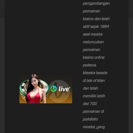
pemgembangan
permainan
kasino dan telah
aktif sejak 1994
saat mereka
meluncurkan
permainan
kasino online
pertama.
Mereka berada
di Isle of Man
dan telah
memiliki lebih
dari 700
permainan di
portofolio
mereka, yang