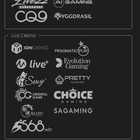
Live Casino