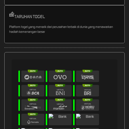
TARUHAN TOGEL
Platform togel yang menarik dari perusahan terbaik di dunia yang menawarkan
hadiah kemenangan besar