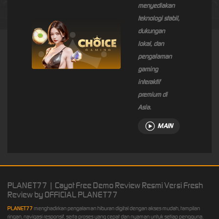
menyediakan
teknologi stabil,
dukungan
lokal, dan
pengalaman
gaming
interaktif
premium di
Asia.
MAIN
PLANET77 | Cayot Free Demo Review Resmi Versi Fresh
Review by OFFICIAL PLANET77
PLANET77
menghadirkan pengalaman hiburan digital dengan akses mudah, tampilan
ringan, navigasi responsif, serta proses yang cepat dan nyaman untuk setiap pengguna.