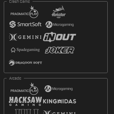
Crash Game
Arcade